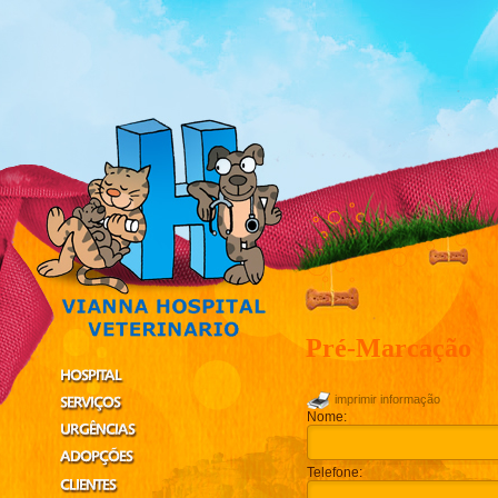
Pré-Marcação
imprimir informação
Nome:
Telefone: