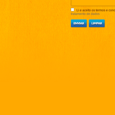
Li e aceito os termos e cond
tratamento de dados