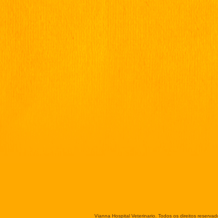
Vianna Hospital Veterinario. Todos os direitos reservad