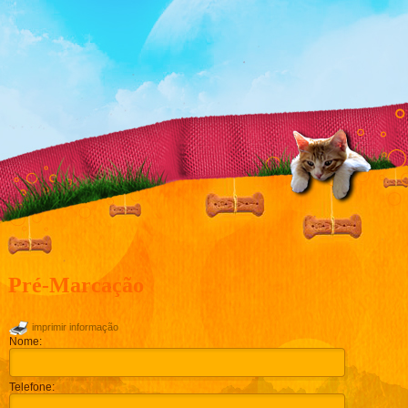
Pré-Marcação
imprimir informação
Nome:
Telefone: