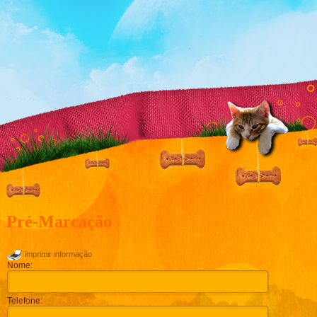
Pré-Marcação
imprimir informação
Nome:
Telefone: