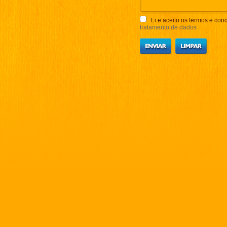
Li e aceito os termos e cond
tratamento de dados