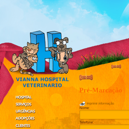
Pré-Marcação
imprimir informação
Nome:
Telefone: