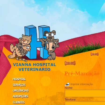
Pré-Marcação
imprimir informação
Nome:
Telefone: