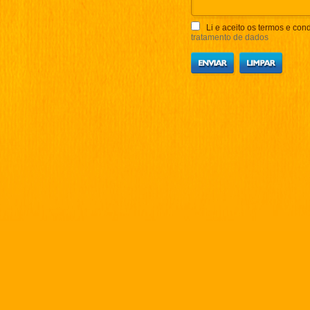
Li e aceito os termos e cond
tratamento de dados