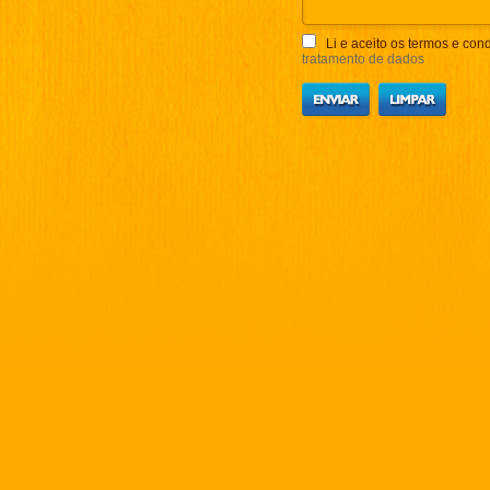
Li e aceito os termos e cond
tratamento de dados