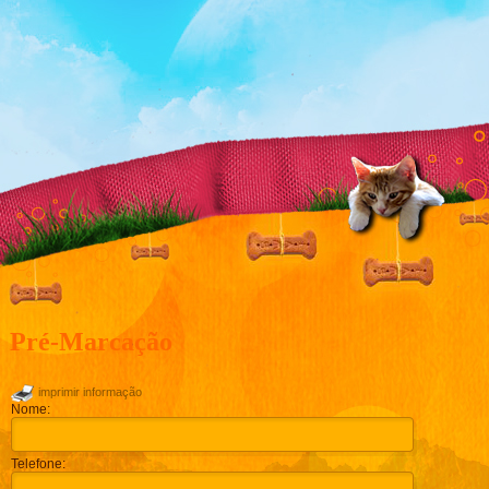
Pré-Marcação
imprimir informação
Nome:
Telefone: